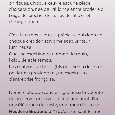
oniriques. Chaque œuvre est une pièce
d’exception, née de l’alliance entre broderie à
l’aiguille, crochet de Lunéville, fil d’or et
d’imagination.
C’est le temps si rare, si précieux, qui donne à
chaque création son âme et sa lenteur
lumineuse.
Aucune machine, seulement la main,
l’aiguille et le temps.
Les matériaux choisis (fils de soie ou de coton,
paillettes) proviennent, un maximum,
d’entreprise française.
Derrière chaque œuvre, il y a aussi la volonté
de préserver un savoir-faire d’artisanat d’art,
une élégance du geste, une trace d’histoire.
Heollene Broderie d’Art
, c’est un souffle, une