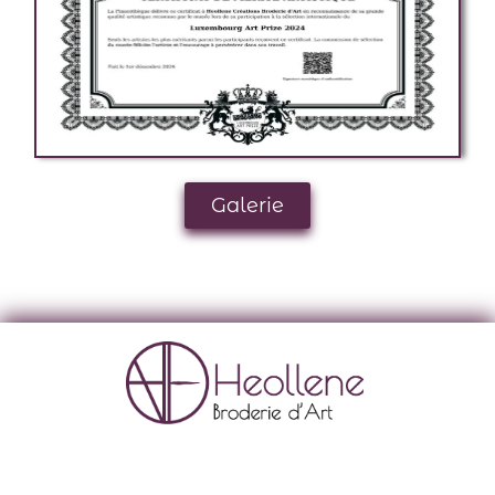
Galerie