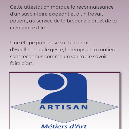
Cette attestation marque la reconnaissance
d’un savoir-faire exigeant et d’un travail
patient, au service de la broderie d’art et de la
création textile.
Une étape précieuse sur le chemin
d’Heollene, où le geste, le temps et la matière
sont reconnus comme un véritable savoir-
faire d’art.