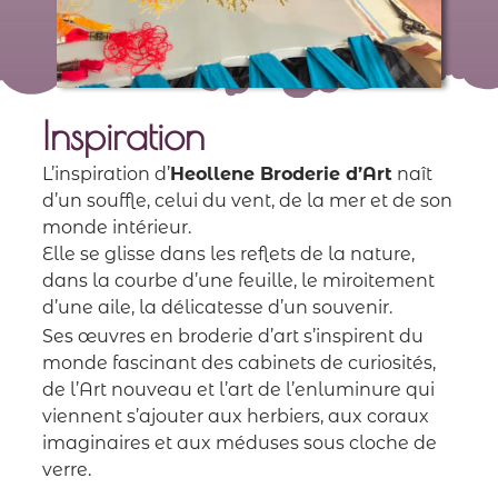
Inspiration
L’inspiration d’
Heollene Broderie d’Art
naît
d’un souffle, celui du vent, de la mer et de son
monde intérieur.
Elle se glisse dans les reflets de la nature,
dans la courbe d’une feuille, le miroitement
d’une aile, la délicatesse d’un souvenir.
Ses œuvres en broderie d’art s’inspirent du
monde fascinant des cabinets de curiosités,
de l’Art nouveau et l’art de l’enluminure qui
viennent s’ajouter aux herbiers, aux coraux
imaginaires et aux méduses sous cloche de
verre.