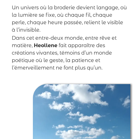
Un univers où la broderie devient langage, où
la lumière se fixe, où chaque fil, chaque
perle, chaque heure passée, relient le visible
à l’invisible.
Dans cet entre-deux monde, entre rêve et
matière,
Heollene
fait apparaître des
créations vivantes, témoins d’un monde
poétique où le geste, la patience et
l’émerveillement ne font plus qu’un.