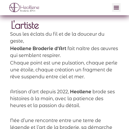
L'artiste
Sous les éclats du fil et de la douceur du
geste,
Heollene Broderie d’Art
fait naître des œuvres
qui semblent respirer.
Chaque point est une pulsation, chaque perle
une étoile, chaque création un fragment de
rêve suspendu entre ciel et mer.
Artisan d’art depuis 2022,
Heollene
brode ses
histoires à la main, avec la patience des
heures et la passion du détail.
Née d’une rencontre entre une terre de
légende et l’art de la broderie, sa démarche