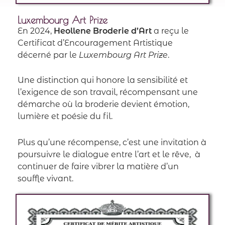
Luxembourg Art Prize
En 2024,
Heollene Broderie d’Art
a reçu le
Certificat d’Encouragement Artistique
décerné par le
Luxembourg Art Prize
.
Une distinction qui honore la sensibilité et
l’exigence de son travail, récompensant une
démarche où la broderie devient émotion,
lumière et poésie du fil.
Plus qu’une récompense, c’est une invitation à
poursuivre le dialogue entre l’art et le rêve, à
continuer de faire vibrer la matière d’un
souffle vivant.