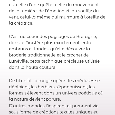
est celle d’une quête : celle du mouvement,
de la lumière, de l’émotion et du souffle du
vent, celui-là même qui murmure à l’oreille de
la créatrice.
C’est au coeur des paysages de Bretagne,
dans le Finistère plus exactement, entre
embruns et landes, qu’elle découvre la
broderie traditionnelle et le crochet de
Lunéville, cette technique précieuse utilisée
dans la haute couture.
De fil en fil, la magie opère : les méduses se
déploient, les herbiers s’épanouissent, les
formes s’élèvent dans un univers poétique où
la nature devient parure.
D’autres mondes l’inspirent et prennent vie
sous forme de créations textiles uniques et