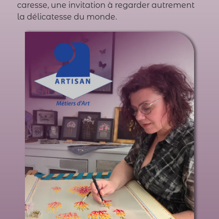
caresse, une invitation à regarder autrement
la délicatesse du monde.